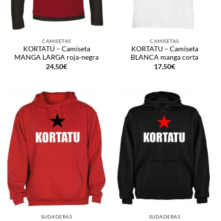
CAMISETAS
CAMISETAS
KORTATU – Camiseta
KORTATU – Camiseta
MANGA LARGA roja-negra
BLANCA manga corta
24,50
€
17,50
€
SUDADERAS
SUDADERAS