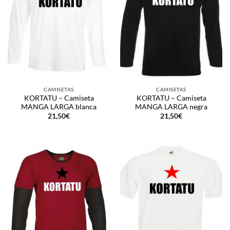
CAMISETAS
CAMISETAS
KORTATU – Camiseta
KORTATU – Camiseta
MANGA LARGA blanca
MANGA LARGA negra
21,50
€
21,50
€