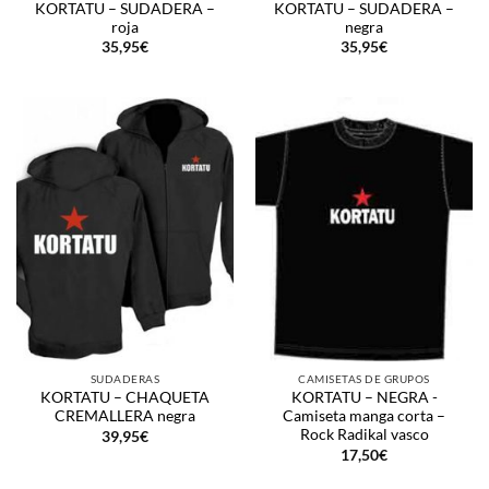
KORTATU – SUDADERA –
KORTATU – SUDADERA –
roja
negra
35,95
€
35,95
€
SUDADERAS
CAMISETAS DE GRUPOS
KORTATU – CHAQUETA
KORTATU – NEGRA -
CREMALLERA negra
Camiseta manga corta –
Rock Radikal vasco
39,95
€
17,50
€