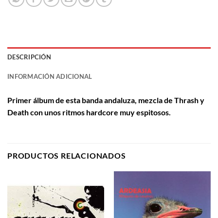
DESCRIPCIÓN
INFORMACIÓN ADICIONAL
Primer álbum de esta banda andaluza, mezcla de Thrash y
Death con unos ritmos hardcore muy espitosos.
PRODUCTOS RELACIONADOS