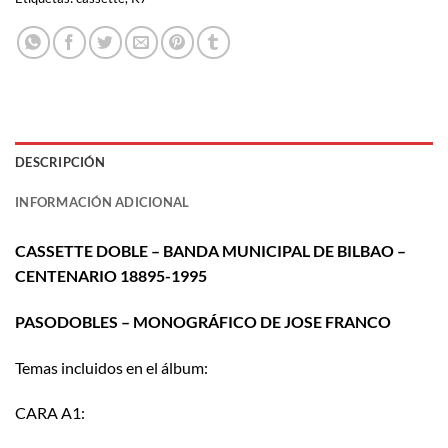
DESCRIPCIÓN
INFORMACIÓN ADICIONAL
CASSETTE DOBLE – BANDA MUNICIPAL DE BILBAO –
CENTENARIO 18895-1995
PASODOBLES – MONOGRÁFICO DE JOSE FRANCO
Temas incluidos en el álbum:
CARA A1: