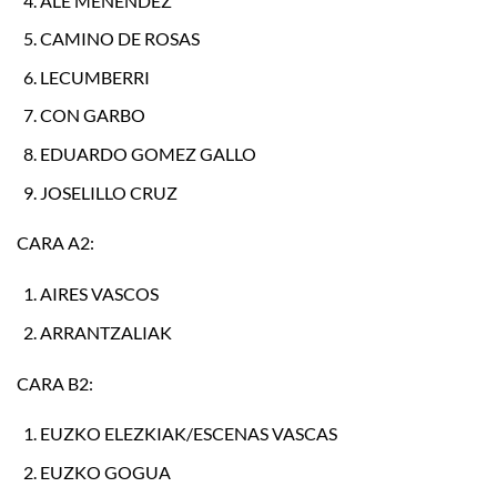
ALE MENENDEZ
CAMINO DE ROSAS
LECUMBERRI
CON GARBO
EDUARDO GOMEZ GALLO
JOSELILLO CRUZ
CARA A2:
AIRES VASCOS
ARRANTZALIAK
CARA B2:
EUZKO ELEZKIAK/ESCENAS VASCAS
EUZKO GOGUA