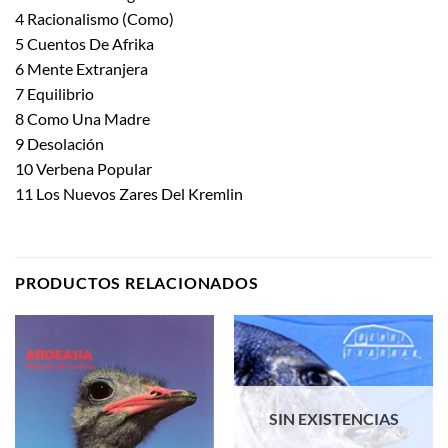
4 Racionalismo (Como)
5 Cuentos De Afrika
6 Mente Extranjera
7 Equilibrio
8 Como Una Madre
9 Desolación
10 Verbena Popular
11 Los Nuevos Zares Del Kremlin
PRODUCTOS RELACIONADOS
SIN EXISTENCIAS