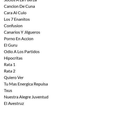
Cancion De Cuna
Cara Al Culo
Los 7 Enanitos
Confusion
Canarios Y Jilgueros
Porno En Accion
El Guru
Odio A Los Partidos
Hipocritas
Rata 1
Rata 2
Quiero Ver
Tu Mas Energica Repulsa
Txus
Nuestra Alegre Juventud
El Avestruz