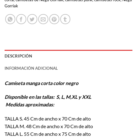
Gorriak
DESCRIPCIÓN
INFORMACIÓN ADICIONAL
Camiseta manga corta color negro
Disponible en las tallas: S, L, M,XL y XXL
Medidas aproximadas:
TALLA S. 45 Cm de ancho x 70 Cm de alto
TALLA M. 48 Cm de ancho x 70 Cm de alto
TALLA L. 55 Cm de ancho x 75 Cm de alto