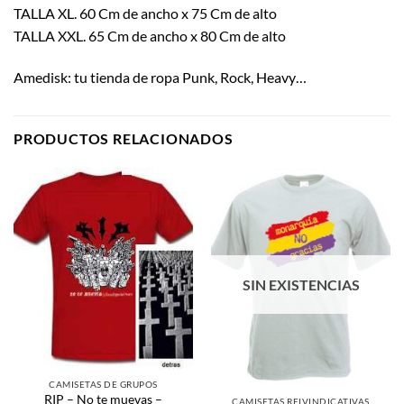
TALLA XL. 60 Cm de ancho x 75 Cm de alto
TALLA XXL. 65 Cm de ancho x 80 Cm de alto
Amedisk: tu tienda de ropa Punk, Rock, Heavy…
PRODUCTOS RELACIONADOS
SIN EXISTENCIAS
CAMISETAS DE GRUPOS
RIP – No te muevas –
CAMISETAS REIVINDICATIVAS