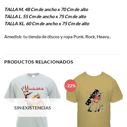
TALLA M. 48 Cm de ancho x 70 Cm de alto
TALLA L. 55 Cm de ancho x 75 Cm de alto
TALLA XL. 60 Cm de ancho x 75 Cm de alto
Amedisk: tu tienda de discos y ropa Punk, Rock, Heavy..
PRODUCTOS RELACIONADOS
-22%
SIN EXISTENCIAS