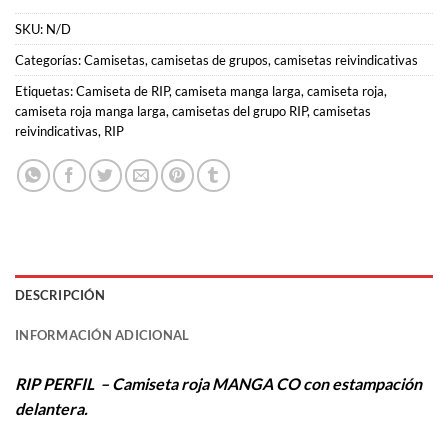
SKU:
N/D
Categorías:
Camisetas
,
camisetas de grupos
,
camisetas reivindicativas
Etiquetas:
Camiseta de RIP
,
camiseta manga larga
,
camiseta roja
,
camiseta roja manga larga
,
camisetas del grupo RIP
,
camisetas
reivindicativas
,
RIP
DESCRIPCIÓN
INFORMACIÓN ADICIONAL
RIP PERFIL – Camiseta roja MANGA CO con estampación
delantera.