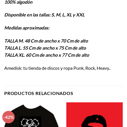
100% algodón
Disponible en las tallas: S, M, L, XL y XXL
Medidas aproximadas:
TALLA M. 48 Cm de ancho x 70 Cm de alto
TALLA L. 55 Cm de ancho x 75 Cm de alto
TALLA XL. 60 Cm de ancho x 77 Cm de alto
Amedisk: tu tienda de discos y ropa Punk, Rock, Heavy..
PRODUCTOS RELACIONADOS
-42%