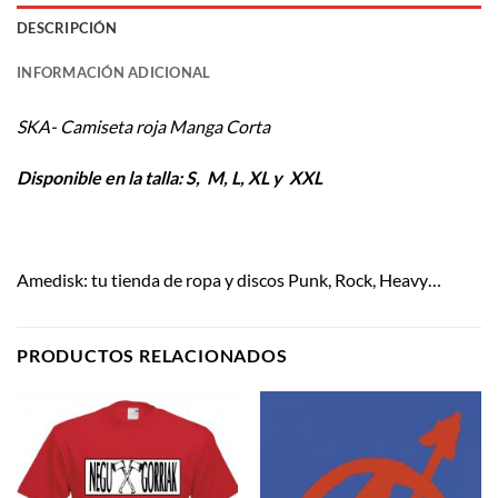
DESCRIPCIÓN
INFORMACIÓN ADICIONAL
SKA- Camiseta roja Manga Corta
Disponible en la talla: S, M, L, XL y XXL
Amedisk: tu tienda de ropa y discos Punk, Rock, Heavy…
PRODUCTOS RELACIONADOS