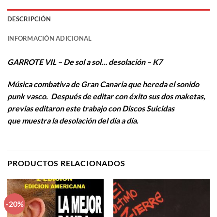
DESCRIPCIÓN
INFORMACIÓN ADICIONAL
GARROTE VIL – De sol a sol… desolación – K7
Música combativa de Gran Canaria que hereda el sonido
punk vasco. Después de editar con éxito sus dos maketas,
previas editaron este trabajo con Discos Suicidas
que muestra la desolación del día a día.
PRODUCTOS RELACIONADOS
-20%