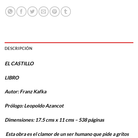
DESCRIPCIÓN
EL CASTILLO
LIBRO
Autor: Franz Kafka
Prólogo: Leopoldo Azancot
Dimensiones: 17.5 cms x 11 cms – 538 páginas
Esta obra es el clamor de un ser humano que pide a gritos