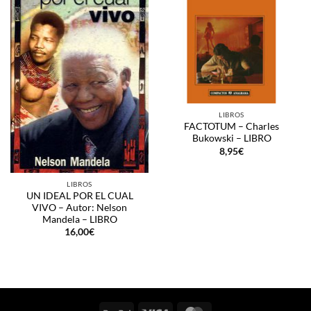
LIBROS
FACTOTUM – Charles
Bukowski – LIBRO
8,95
€
LIBROS
UN IDEAL POR EL CUAL
VIVO – Autor: Nelson
Mandela – LIBRO
16,00
€