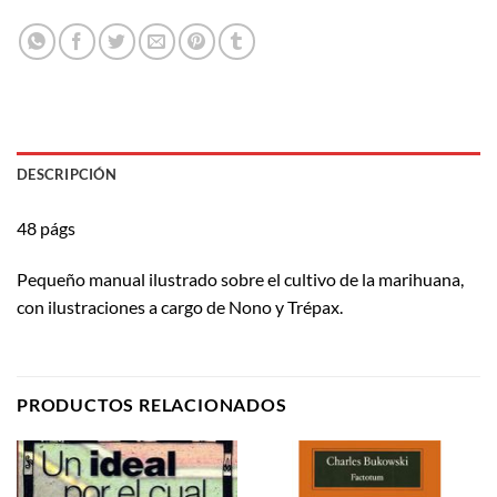
DESCRIPCIÓN
48 págs
Pequeño manual ilustrado sobre el cultivo de la marihuana,
con ilustraciones a cargo de Nono y Trépax.
PRODUCTOS RELACIONADOS