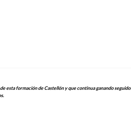
a de esta formación de Castellón y que continua ganando seguid
s.