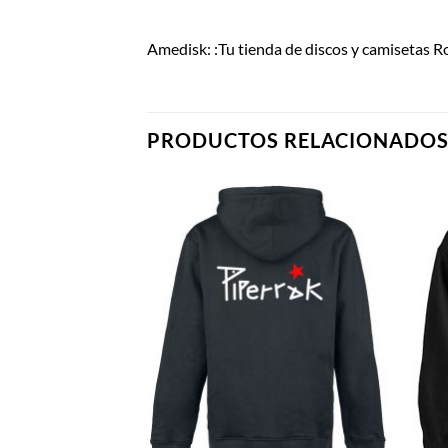
Amedisk: :Tu tienda de discos y camisetas 
PRODUCTOS RELACIONADO