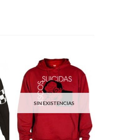
SIN EXISTENCIAS