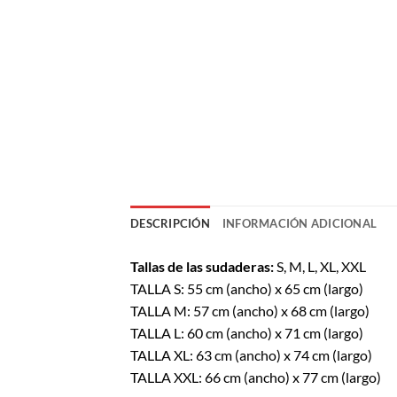
DESCRIPCIÓN
INFORMACIÓN ADICIONAL
Tallas de las sudaderas:
S, M, L, XL, XXL
TALLA S: 55 cm (ancho) x 65 cm (largo)
TALLA M: 57 cm (ancho) x 68 cm (largo)
TALLA L: 60 cm (ancho) x 71 cm (largo)
TALLA XL: 63 cm (ancho) x 74 cm (largo)
TALLA XXL: 66 cm (ancho) x 77 cm (largo)