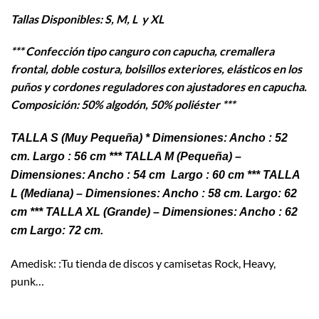
Tallas Disponibles: S, M, L y XL
*** Confección tipo canguro con capucha, cremallera
frontal, doble costura, bolsillos exteriores, elásticos en los
puños y cordones reguladores con ajustadores en capucha.
Composición: 50% algodón, 50% poliéster ***
TALLA S (Muy Pequeña) * Dimensiones: Ancho : 52
cm. Largo : 56 cm
*** TALLA M (Pequeña) –
Dimensiones: Ancho : 54 cm Largo : 60 cm *** TALLA
L (Mediana) – Dimensiones: Ancho : 58 cm. Largo: 62
cm *** TALLA XL (Grande) – Dimensiones: Ancho : 62
cm Largo: 72 cm
.
Amedisk: :Tu tienda de discos y camisetas Rock, Heavy,
punk…