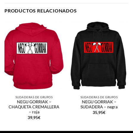
PRODUCTOS RELACIONADOS
SUDADERAS DE GRUPOS
SUDADERAS DE GRUPOS
NEGU GORRIAK –
NEGU GORRIAK –
CHAQUETA CREMALLERA
SUDADERA – negra
– roja
35,95
€
39,95
€