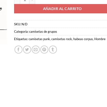
AÑADIR AL CARRITO
SKU:
N/D
Categoría:
camisetas de grupos
Etiquetas:
camisetas punk
,
camisetas rock
,
habeas corpus
,
Hombre