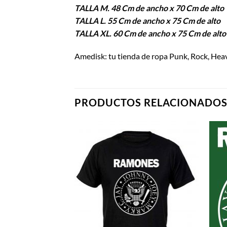
TALLA M. 48 Cm de ancho x 70 Cm de alto
TALLA L. 55 Cm de ancho x 75 Cm de alto
TALLA XL. 60 Cm de ancho x 75 Cm de alto
Amedisk: tu tienda de ropa Punk, Rock, He
PRODUCTOS RELACIONADO