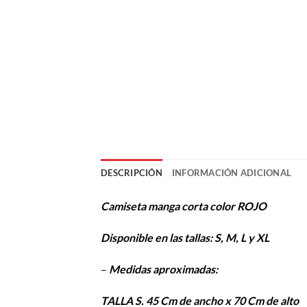
DESCRIPCIÓN
INFORMACIÓN ADICIONAL
Camiseta manga corta color ROJO
Disponible en las tallas: S, M, L y XL
–
Medidas aproximadas:
TALLA S. 45 Cm de ancho x 70 Cm de alto