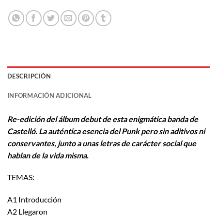
DESCRIPCIÓN
INFORMACIÓN ADICIONAL
Re-edición
del álbum debut de esta enigmática banda de
Castelló. La auténtica esencia del Punk pero sin aditivos ni
conservantes, junto a unas letras de carácter social que
hablan de la vida misma.
TEMAS:
A1 Introducción
A2 Llegaron