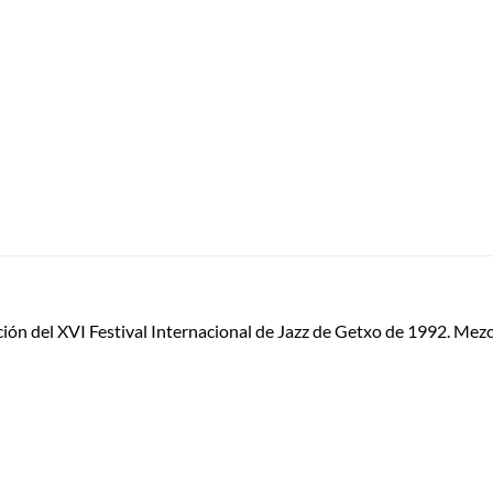
ción del XVI Festival Internacional de Jazz de Getxo de 1992. Me