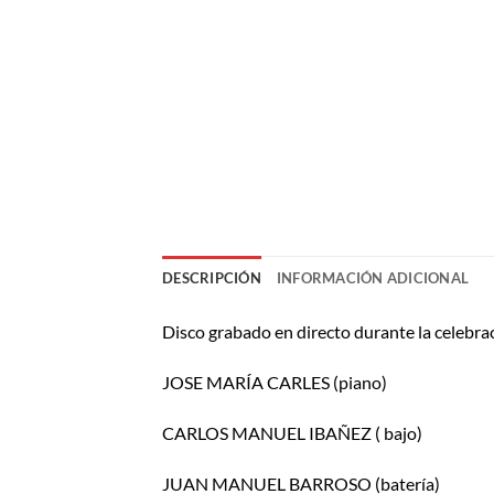
DESCRIPCIÓN
INFORMACIÓN ADICIONAL
Disco grabado en directo durante la celebra
JOSE MARÍA CARLES (piano)
CARLOS MANUEL IBAÑEZ ( bajo)
JUAN MANUEL BARROSO (batería)