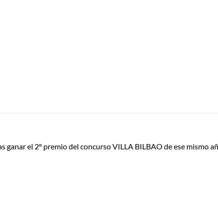
ras ganar el 2º premio del concurso VILLA BILBAO de ese mismo añ