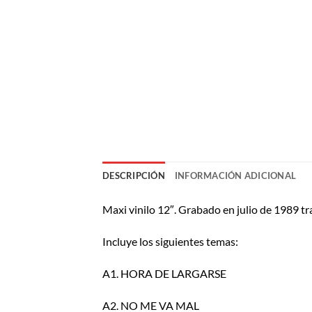
DESCRIPCIÓN
INFORMACIÓN ADICIONAL
Maxi vinilo 12″. Grabado en julio de 1989 t
Incluye los siguientes temas:
A1. HORA DE LARGARSE
A2. NO ME VA MAL