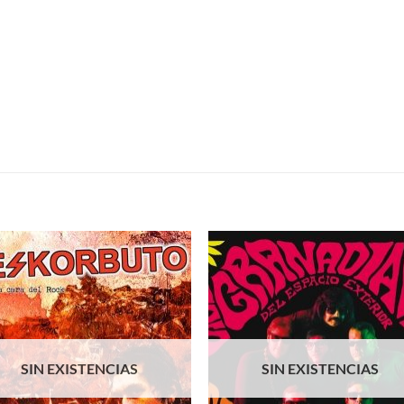
S
SIN EXISTENCIAS
SIN EXISTENCIAS