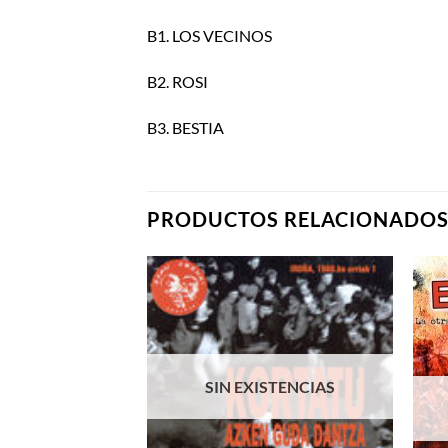
B1. LOS VECINOS
B2. ROSI
B3. BESTIA
PRODUCTOS RELACIONADO
SIN EXISTENCIAS