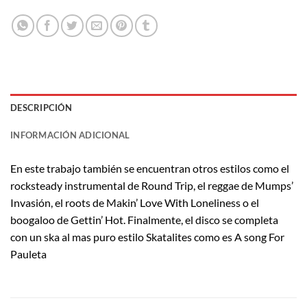
DESCRIPCIÓN
INFORMACIÓN ADICIONAL
En este trabajo también se encuentran otros estilos como el
rocksteady instrumental de Round Trip, el reggae de Mumps’
Invasión, el roots de Makin’ Love With Loneliness o el
boogaloo de Gettin’ Hot. Finalmente, el disco se completa
con un ska al mas puro estilo Skatalites como es A song For
Pauleta