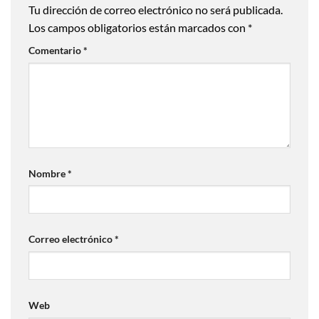
Tu dirección de correo electrónico no será publicada.
Los campos obligatorios están marcados con
*
Comentario
*
Nombre
*
Correo electrónico
*
Web