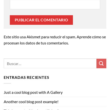
Este sitio usa Akismet para reducir el spam.
Aprende cómo se
procesan los datos de tus comentarios.
ENTRADAS RECIENTES
Just a cool blog post with A Gallery
Another cool blog post example!