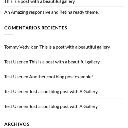
This is a post with a beautiful gallery
An Amazing responsive and Retina ready theme.
COMENTARIOS RECIENTES
Tommy Vedvik
en
This is a post with a beautiful gallery
Test User
en
This is a post with a beautiful gallery
Test User
en
Another cool blog post example!
Test User
en
Just a cool blog post with A Gallery
Test User
en
Just a cool blog post with A Gallery
ARCHIVOS