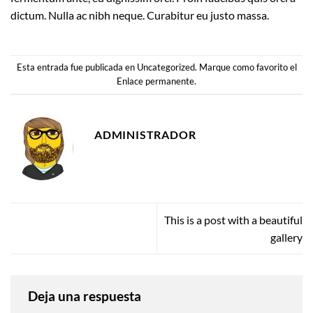
dictum. Nulla ac nibh neque. Curabitur eu justo massa.
Esta entrada fue publicada en
Uncategorized
. Marque como favorito el
Enlace permanente
.
ADMINISTRADOR
This is a post with a beautiful
gallery
Deja una respuesta