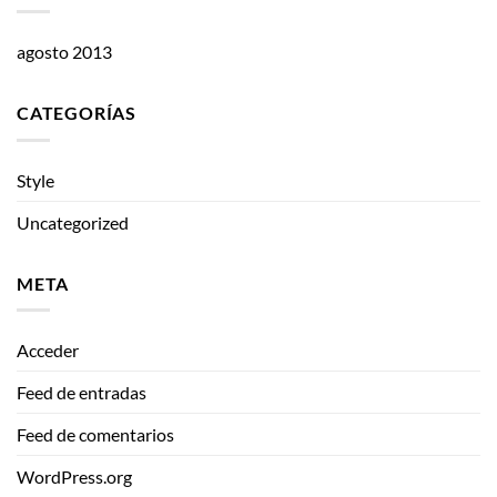
agosto 2013
CATEGORÍAS
Style
Uncategorized
META
Acceder
Feed de entradas
Feed de comentarios
WordPress.org