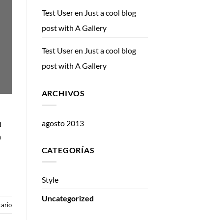
Test User
en
Just a cool blog
post with A Gallery
Test User
en
Just a cool blog
post with A Gallery
ARCHIVOS
agosto 2013
d
a
CATEGORÍAS
Style
Uncategorized
ario