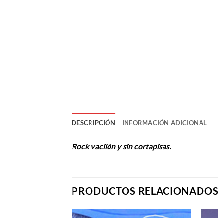
DESCRIPCIÓN
INFORMACIÓN ADICIONAL
Rock vacilón y sin cortapisas.
PRODUCTOS RELACIONADO