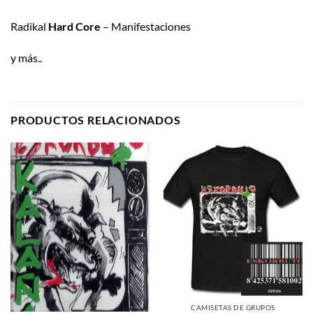
Radikal
Hard Core
– Manifestaciones
y más..
PRODUCTOS RELACIONADOS
CAMISETAS DE GRUPOS