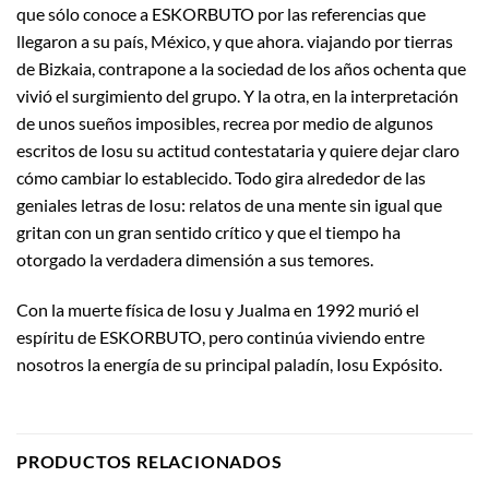
que sólo conoce a ESKORBUTO por las referencias que
llegaron a su país, México, y que ahora. viajando por tierras
de Bizkaia, contrapone a la sociedad de los años ochenta que
vivió el surgimiento del grupo. Y la otra, en la interpretación
de unos sueños imposibles, recrea por medio de algunos
escritos de Iosu su actitud contestataria y quiere dejar claro
cómo cambiar lo establecido. Todo gira alrededor de las
geniales letras de Iosu: relatos de una mente sin igual que
gritan con un gran sentido crítico y que el tiempo ha
otorgado la verdadera dimensión a sus temores.
Con la muerte física de Iosu y Jualma en 1992 murió el
espíritu de ESKORBUTO, pero continúa viviendo entre
nosotros la energía de su principal paladín, Iosu Expósito.
PRODUCTOS RELACIONADOS