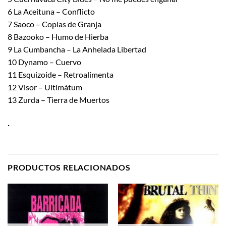
6 La Aceituna – Conflicto
7 Saoco – Copias de Granja
8 Bazooko – Humo de Hierba
9 La Cumbancha – La Anhelada Libertad
10 Dynamo – Cuervo
11 Esquizoide – Retroalimenta
12 Visor – Ultimátum
13 Zurda – Tierra de Muertos
.
PRODUCTOS RELACIONADOS