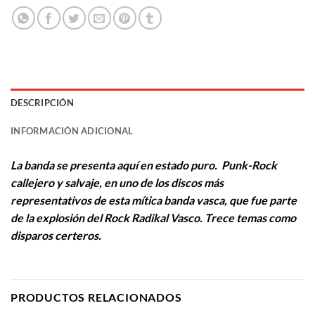
DESCRIPCIÓN
INFORMACIÓN ADICIONAL
La banda se presenta aquí en estado puro. Punk-Rock
callejero y salvaje, en uno de los discos más
representativos de esta mítica banda vasca, que fue parte
de la explosión del Rock Radikal Vasco. Trece temas como
disparos certeros.
PRODUCTOS RELACIONADOS