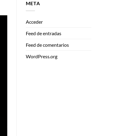
META
Acceder
Feed de entradas
Feed de comentarios
WordPress.org