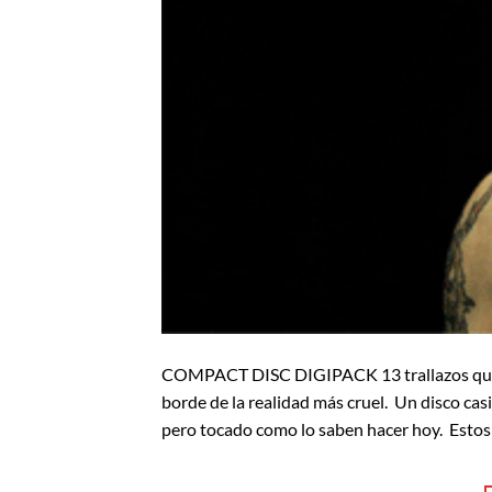
COMPACT DISC DIGIPACK 13 trallazos que ll
borde de la realidad más cruel. Un disco casi
pero tocado como lo saben hacer hoy. Estos 