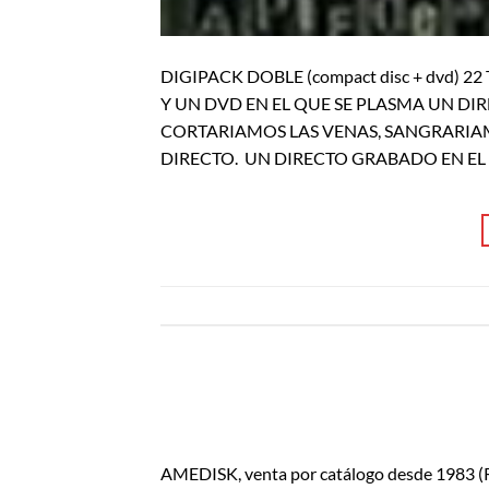
DIGIPACK DOBLE (compact disc + dvd) 
Y UN DVD EN EL QUE SE PLASMA UN DIR
CORTARIAMOS LAS VENAS, SANGRARIAM
DIRECTO. UN DIRECTO GRABADO EN EL
AMEDISK, venta por catálogo desde 1983 (Ro