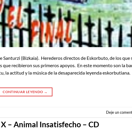
 Santurzi (Bizkaia). Herederos directos de Eskorbuto, de los que 
os que recibieron sus primeros apoyos. En este momento son la b
tu, la actitud y la música de la desaparecida leyenda eskorbutiana.
CONTINUAR LEYENDO
→
Deje un coment
 – Animal Insatisfecho – CD