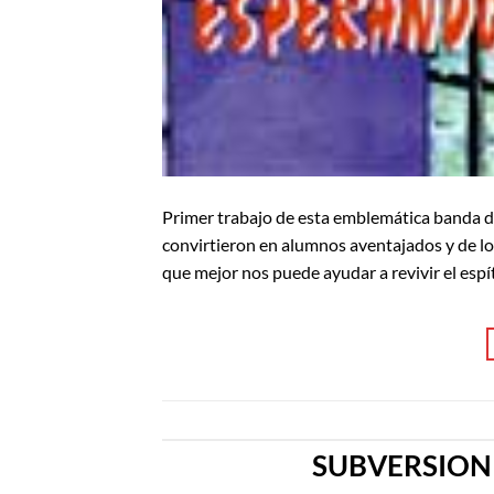
Primer trabajo de esta emblemática banda de
convirtieron en alumnos aventajados y de l
que mejor nos puede ayudar a revivir el espí
SUBVERSION X