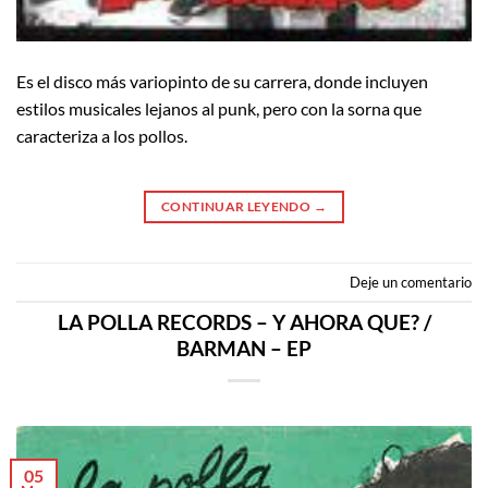
Es el disco más variopinto de su carrera, donde incluyen
estilos musicales lejanos al punk, pero con la sorna que
caracteriza a los pollos.
CONTINUAR LEYENDO
→
Deje un comentario
LA POLLA RECORDS – Y AHORA QUE? /
BARMAN – EP
05