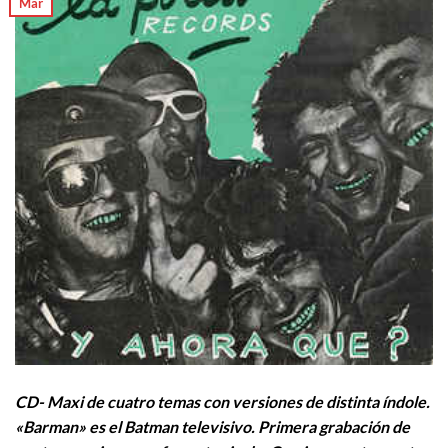
Mar
CD- Maxi de cuatro temas con versiones de distinta índole.
«Barman» es el Batman televisivo. Primera grabación de