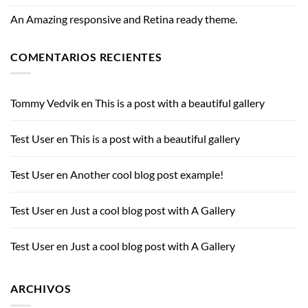
An Amazing responsive and Retina ready theme.
COMENTARIOS RECIENTES
Tommy Vedvik
en
This is a post with a beautiful gallery
Test User
en
This is a post with a beautiful gallery
Test User
en
Another cool blog post example!
Test User
en
Just a cool blog post with A Gallery
Test User
en
Just a cool blog post with A Gallery
ARCHIVOS