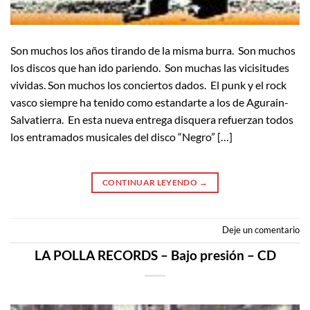
Son muchos los años tirando de la misma burra. Son muchos
los discos que han ido pariendo. Son muchas las vicisitudes
vividas. Son muchos los conciertos dados. El punk y el rock
vasco siempre ha tenido como estandarte a los de Agurain-
Salvatierra. En esta nueva entrega disquera refuerzan todos
los entramados musicales del disco “Negro” […]
CONTINUAR LEYENDO
→
Deje un comentario
LA POLLA RECORDS – Bajo presión – CD