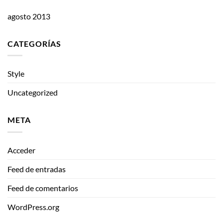
agosto 2013
CATEGORÍAS
Style
Uncategorized
META
Acceder
Feed de entradas
Feed de comentarios
WordPress.org