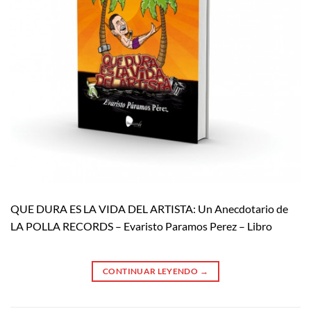
QUE DURA ES LA VIDA DEL ARTISTA: Un Anecdotario de
LA POLLA RECORDS – Evaristo Paramos Perez – Libro
CONTINUAR LEYENDO
→