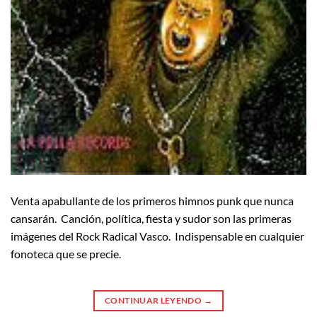
Venta apabullante de los primeros himnos punk que nunca
cansarán. Canción, política, fiesta y sudor son las primeras
imágenes del Rock Radical Vasco. Indispensable en cualquier
fonoteca que se precie.
CONTINUAR LEYENDO
→