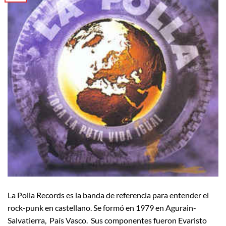
La Polla Records es la banda de referencia para entender el
rock-punk en castellano. Se formó en 1979 en Agurain-
Salvatierra, País Vasco. Sus componentes fueron Evaristo