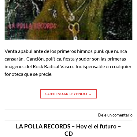
Venta apabullante de los primeros himnos punk que nunca
cansarán. Canción, política, fiesta y sudor son las primeras
imágenes del Rock Radical Vasco. Indispensable en cualquier
fonoteca que se precie.
CONTINUAR LEYENDO
→
Deje un comentario
LA POLLA RECORDS – Hoy el el futuro –
CD