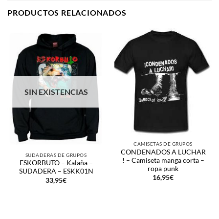
PRODUCTOS RELACIONADOS
SIN EXISTENCIAS
CAMISETAS DE GRUPOS
CONDENADOS A LUCHAR
SUDADERAS DE GRUPOS
! – Camiseta manga corta –
ESKORBUTO – Kalaña –
ropa punk
SUDADERA – ESKK01N
16,95
€
33,95
€