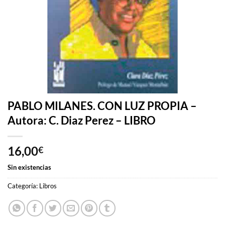
PABLO MILANES. CON LUZ PROPIA –
Autora: C. Diaz Perez – LIBRO
16,00
€
Sin existencias
Categoría:
Libros