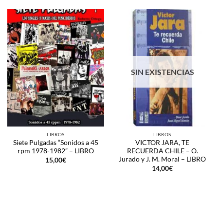
SIN EXISTENCIAS
LIBROS
LIBROS
Siete Pulgadas “Sonidos a 45
VICTOR JARA, TE
rpm 1978-1982” – LIBRO
RECUERDA CHILE – O.
Jurado y J. M. Moral – LIBRO
15,00
€
14,00
€