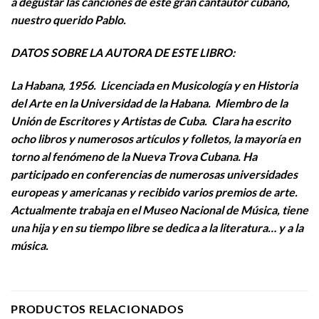
a degustar las canciones de este gran cantautor cubano,
nuestro querido Pablo.
DATOS SOBRE LA AUTORA DE ESTE LIBRO:
La Habana, 1956. Licenciada en Musicología y en Historia
del Arte en la Universidad de la Habana. Miembro de la
Unión de Escritores y Artistas de Cuba. Clara ha escrito
ocho libros y numerosos artículos y folletos, la mayoría en
torno al fenómeno de la Nueva Trova Cubana. Ha
participado en conferencias de numerosas universidades
europeas y americanas y recibido varios premios de arte.
Actualmente trabaja en el Museo Nacional de Música, tiene
una hija y en su tiempo libre se dedica a la literatura… y a la
música.
PRODUCTOS RELACIONADOS